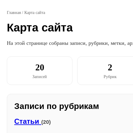
Главная
/
Карта сайта
Карта сайта
На этой странице собраны записи, рубрики, метки, ар
20
2
Записей
Рубрик
Записи по рубрикам
Статьи
(20)