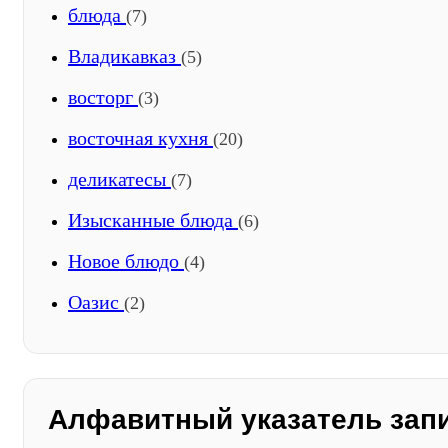
блюда
(7)
Владикавказ
(5)
восторг
(3)
восточная кухня
(20)
деликатесы
(7)
Изысканные блюда
(6)
Новое блюдо
(4)
Оазис
(2)
Алфавитный указатель зап