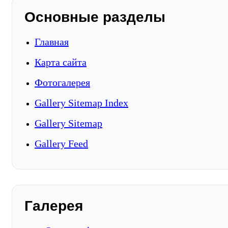
Основные разделы
Главная
Карта сайта
Фотогалерея
Gallery Sitemap Index
Gallery Sitemap
Gallery Feed
Галерея