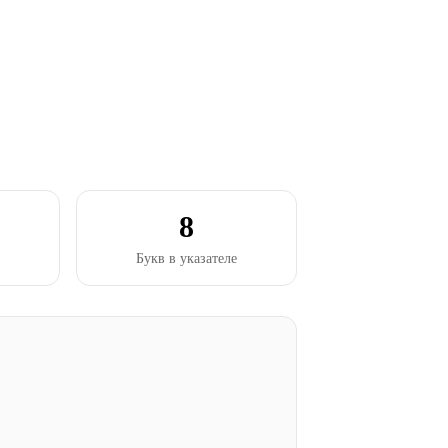
8
Букв в указателе