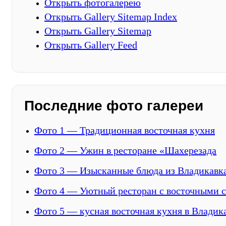
Открыть фотогалерею
Открыть Gallery Sitemap Index
Открыть Gallery Sitemap
Открыть Gallery Feed
Последние фото галереи
Фото 1 — Традиционная восточная кухня
Фото 2 — Ужин в ресторане «Шахерезада
Фото 3 — Изысканные блюда из Владикавк
Фото 4 — Уютный ресторан с восточными 
Фото 5 — кусная восточная кухня в Владик