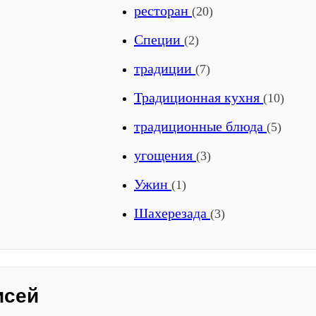
ресторан
(20)
Специи
(2)
традиции
(7)
Традиционная кухня
(10)
традиционные блюда
(5)
угощения
(3)
Ужин
(1)
Шахерезада
(3)
исей