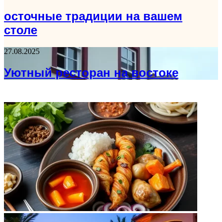
осточные традиции на вашем
столе
27.08.2025
Уютный ресторан на востоке
ФОТОГАЛЕРЕЯ