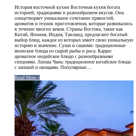
История восточной кухни Восточная кухня богата
историей, традициями и разнообразием вкусов. Она
олицетворяет уникальное сочетание пряностей,
ароматов и техник приготовления, которые развивались
в течение многих веков. Страны Востока, такие как
Китай, Япония, Индия, Таиланд, предлагают богатый
выбор блюд, каждое из которых имеет свою уникальную
историю и значение. Суши и сашими: традиционные
японские блюда из сырой рыбы и риса. Карри:
ароматное индийское блюдо с разнообразными
специями. Лапша Чань: традиционное китайское блюдо
с лапшой и овощами. Популярные…
Read More »