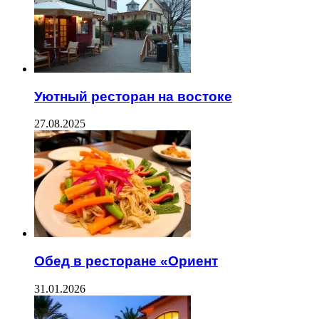
Уютный ресторан на востоке
27.08.2025
Обед в ресторане «Ориент
31.01.2026