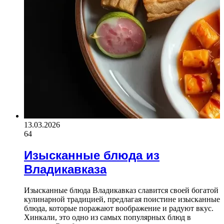
13.03.2026
64
Изысканные блюда из
Владикавказа
Изысканные блюда Владикавказ славится своей богатой
кулинарной традицией, предлагая поистине изысканные
блюда, которые поражают воображение и радуют вкус.
Хинкали, это одно из самых популярных блюд в