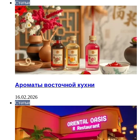
Статьи
Ароматы восточной кухни
16.02.2026
Статьи