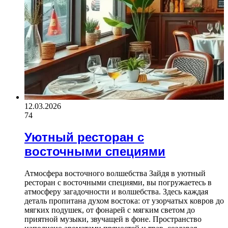
12.03.2026
74
Уютный ресторан с
восточными специями
Атмосфера восточного волшебства Зайдя в уютный
ресторан с восточными специями, вы погружаетесь в
атмосферу загадочности и волшебства. Здесь каждая
деталь пропитана духом востока: от узорчатых ковров до
мягких подушек, от фонарей с мягким светом до
приятной музыки, звучащей в фоне. Пространство