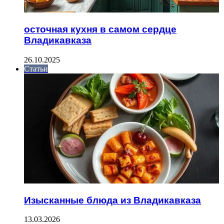
осточная кухня в самом сердце
Владикавказа
26.10.2025
Статьи
Изысканные блюда из Владикавказа
13.03.2026