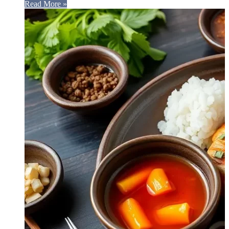
Read More »