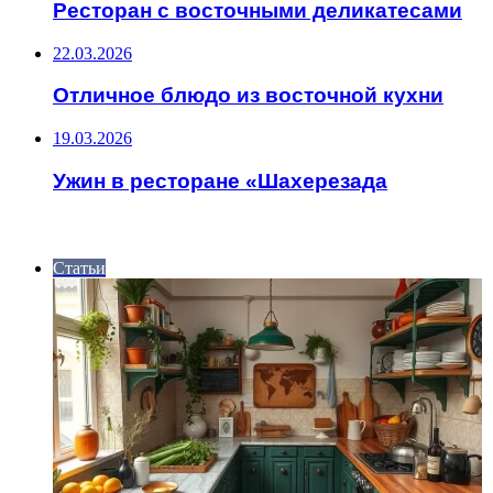
Ресторан с восточными деликатесами
22.03.2026
Отличное блюдо из восточной кухни
19.03.2026
Ужин в ресторане «Шахерезада
ИНТЕРЕСНОЕ
Статьи