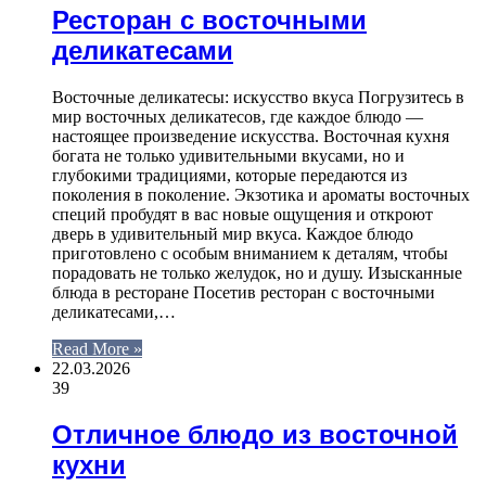
Ресторан с восточными
деликатесами
Восточные деликатесы: искусство вкуса Погрузитесь в
мир восточных деликатесов, где каждое блюдо —
настоящее произведение искусства. Восточная кухня
богата не только удивительными вкусами, но и
глубокими традициями, которые передаются из
поколения в поколение. Экзотика и ароматы восточных
специй пробудят в вас новые ощущения и откроют
дверь в удивительный мир вкуса. Каждое блюдо
приготовлено с особым вниманием к деталям, чтобы
порадовать не только желудок, но и душу. Изысканные
блюда в ресторане Посетив ресторан с восточными
деликатесами,…
Read More »
22.03.2026
39
Отличное блюдо из восточной
кухни