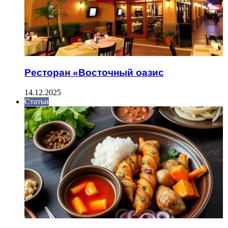
Ресторан «Восточный оазис
14.12.2025
Статьи