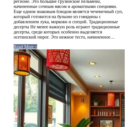
регионе. Это большие грузинские пельмени,
начиненные сочным мясом и ароматными специями.
Еще одним знаковым блюдом является чечевичный суп,
который готовится на бульоне из говядины с
добавлением лука, моркови и специй. Традиционные
десерты Не менее важную роль играют традиционные
десерты, среди которых особенно выделяется
осетинский пирог. Это нежное тесто, начиненное…
Read More »