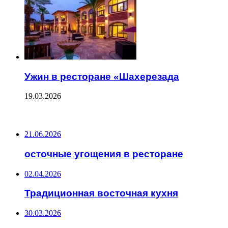
Ужин в ресторане «Шахерезада
19.03.2026
ПОСЛЕДНИЕ ЗАПИСИ
21.06.2026
осточные угощения в ресторане
02.04.2026
Традиционная восточная кухня
30.03.2026