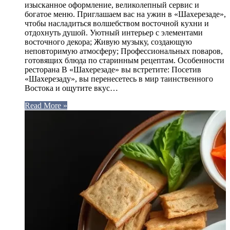
изысканное оформление, великолепный сервис и
богатое меню. Приглашаем вас на ужин в «Шахерезаде»,
чтобы насладиться волшебством восточной кухни и
отдохнуть душой. Уютный интерьер с элементами
восточного декора; Живую музыку, создающую
неповторимую атмосферу; Профессиональных поваров,
готовящих блюда по старинным рецептам. Особенности
ресторана В «Шахерезаде» вы встретите: Посетив
«Шахерезаду», вы перенесетесь в мир таинственного
Востока и ощутите вкус…
Read More »