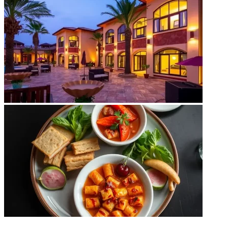
НЕ ПРОПУСТИТЕ